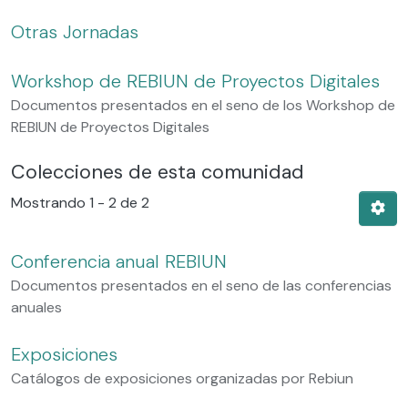
Otras Jornadas
Workshop de REBIUN de Proyectos Digitales
Documentos presentados en el seno de los Workshop de
REBIUN de Proyectos Digitales
Colecciones de esta comunidad
Mostrando
1 - 2 de 2
Conferencia anual REBIUN
Documentos presentados en el seno de las conferencias
anuales
Exposiciones
Catálogos de exposiciones organizadas por Rebiun