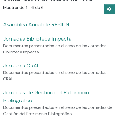
Mostrando
1 - 6 de 6
Asamblea Anual de REBIUN
Jornadas Biblioteca Impacta
Documentos presentados en el seno de las Jornadas
Biblioteca Impacta
Jornadas CRAI
Documentos presentados en el seno de las Jornadas
CRAI
Jornadas de Gestión del Patrimonio
Bibliográfico
Documentos presentados en el seno de las Jornadas de
Gestión del Patrimonio Bibliográfico