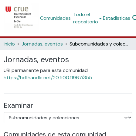
Todo el
Comunidades
Estadísticas
repositorio
Inicio
Jornadas, eventos
Subcomunidades y colecciones
Jornadas, eventos
URI permanente para esta comunidad
https://hdl.handle.net/20.500.11967/355
Examinar
Comunidades de esta comunidad