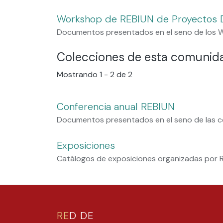
Workshop de REBIUN de Proyectos D
Documentos presentados en el seno de los W
Colecciones de esta comunid
Mostrando
1 - 2 de 2
Conferencia anual REBIUN
Documentos presentados en el seno de las c
Exposiciones
Catálogos de exposiciones organizadas por 
RE
D DE