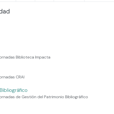
idad
ornadas Biblioteca Impacta
Jornadas CRAI
ibliográfico
rnadas de Gestión del Patrimonio Bibliográfico