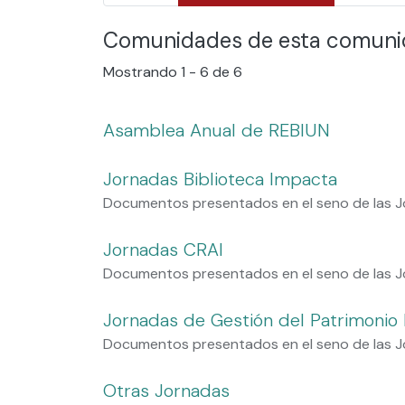
Comunidades de esta comun
Mostrando
1 - 6 de 6
Asamblea Anual de REBIUN
Jornadas Biblioteca Impacta
Documentos presentados en el seno de las J
Jornadas CRAI
Documentos presentados en el seno de las 
Jornadas de Gestión del Patrimonio B
Documentos presentados en el seno de las Jo
Otras Jornadas