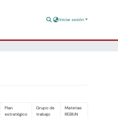
Iniciar sesión
Plan
Grupo de
Materias
estratégico
trabajo
REBIUN