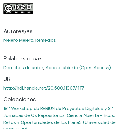
Autores/as
Melero Melero, Remedios
Palabras clave
Derechos de autor
,
Acceso abierto (Open Access)
URI
http://hdl.handle.net/20.500.11967/417
Colecciones
18º Workshop de REBIUN de Proyectos Digitales y 8ª
Jornadas de Os Repositorios: Ciencia Abierta - Ecos,
Retos y Oportunidades de los PlaneS (Universidad de