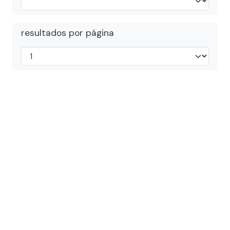
resultados por página