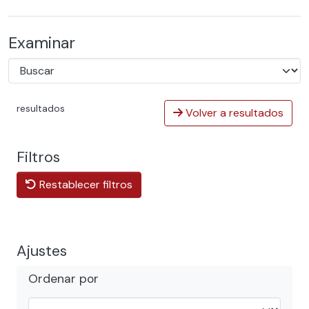
Examinar
resultados
Volver a resultados
Filtros
Restablecer filtros
Ajustes
Ordenar por