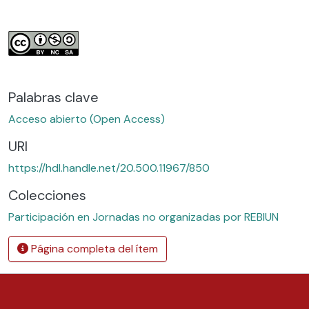
Palabras clave
Acceso abierto (Open Access)
URI
https://hdl.handle.net/20.500.11967/850
Colecciones
Participación en Jornadas no organizadas por REBIUN
Página completa del ítem