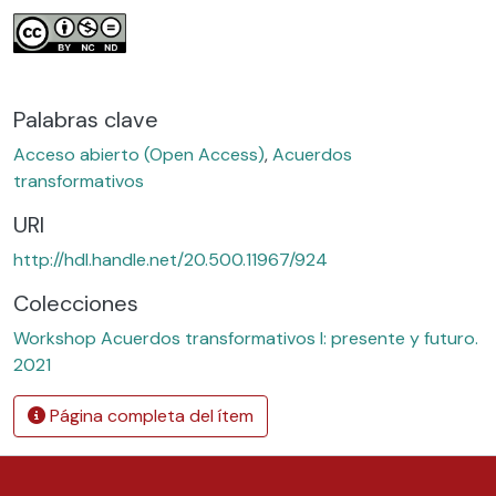
Palabras clave
Acceso abierto (Open Access)
,
Acuerdos
transformativos
URI
http://hdl.handle.net/20.500.11967/924
Colecciones
Workshop Acuerdos transformativos I: presente y futuro.
2021
Página completa del ítem