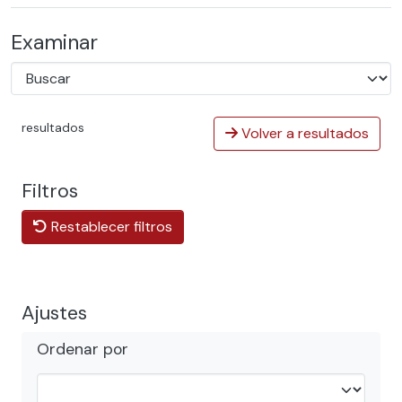
Examinar
resultados
Volver a resultados
Filtros
Restablecer filtros
Ajustes
Ordenar por