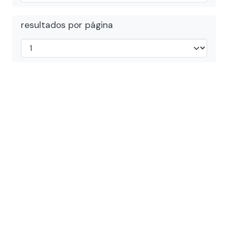
resultados por página