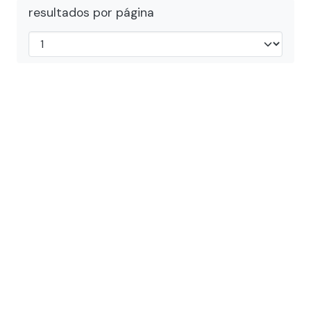
resultados por página