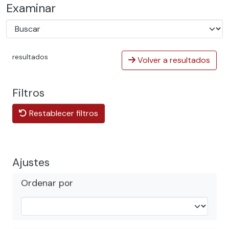
Examinar
resultados
Volver a resultados
Filtros
Restablecer filtros
Ajustes
Ordenar por