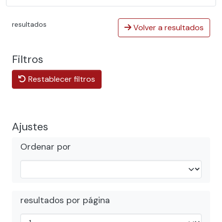
resultados
Volver a resultados
Filtros
Restablecer filtros
Ajustes
Ordenar por
resultados por página