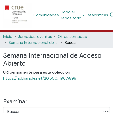
Todo el
Comunidades
Estadísticas
repositorio
Inicio
Jornadas, eventos
Otras Jornadas
Semana Internacional de Acceso Abierto
Buscar
Semana Internacional de Acceso
Abierto
URI permanente para esta colección
https://hdl.handle.net/20.500.11967/899
Examinar