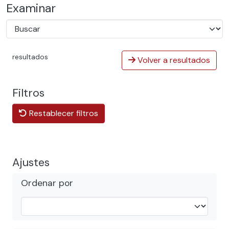
Examinar
resultados
Volver a resultados
Filtros
Restablecer filtros
Ajustes
Ordenar por