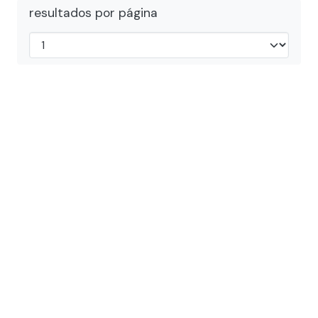
resultados por página