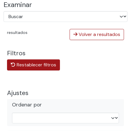
Examinar
resultados
Volver a resultados
Filtros
Restablecer filtros
Ajustes
Ordenar por