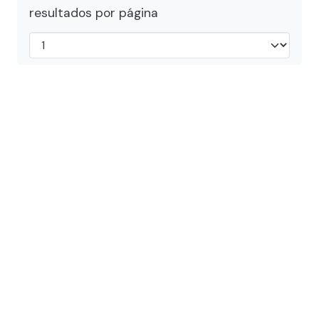
resultados por página