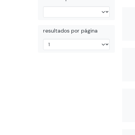
resultados por página