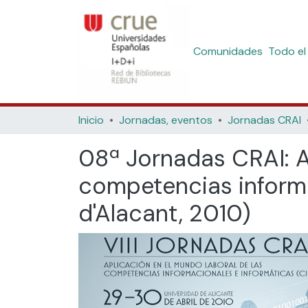
Comunidades
Todo el
Inicio
Jornadas, eventos
Jornadas CRAI
08ª Jornadas CRAI: A
competencias informac
d'Alacant, 2010)