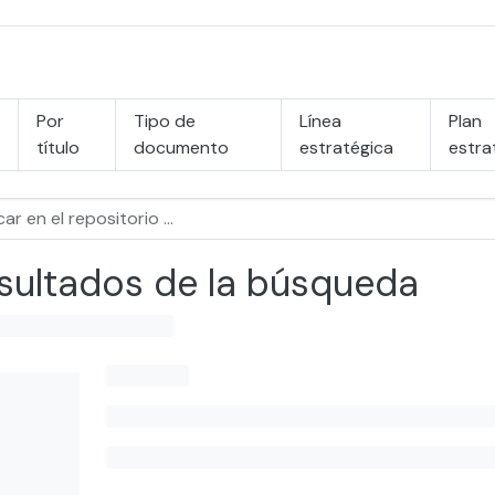
Por
Tipo de
Línea
Plan
título
documento
estratégica
estra
sultados de la búsqueda