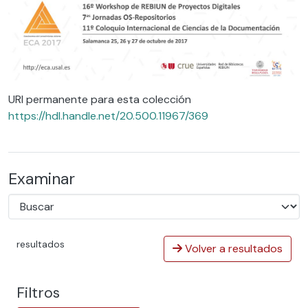
URI permanente para esta colección
https://hdl.handle.net/20.500.11967/369
Examinar
resultados
Volver a resultados
Filtros