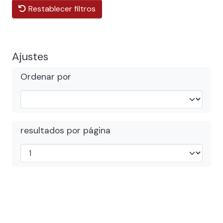
Restablecer filtros
Ajustes
Ordenar por
resultados por página