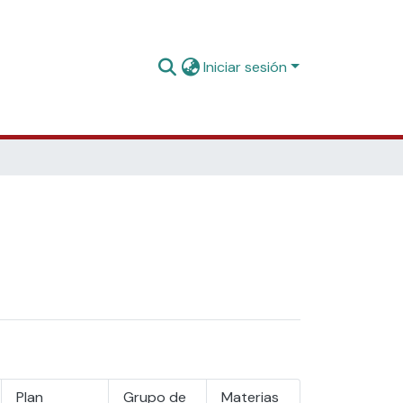
Iniciar sesión
Plan
Grupo de
Materias