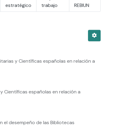
estratégico
trabajo
REBIUN
tarias y Científicas españolas en relación a
y Científicas españolas en relación a
 el desempeño de las Bibliotecas