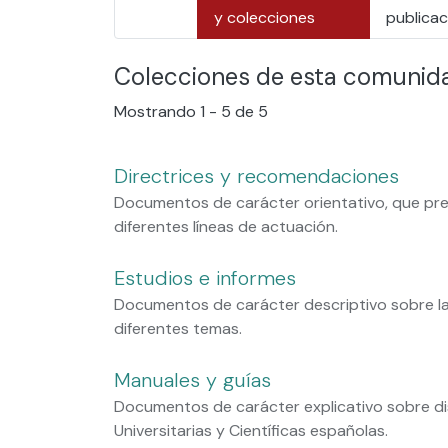
y colecciones
publicac
Colecciones de esta comunid
Mostrando
1 - 5 de 5
Directrices y recomendaciones
Documentos de carácter orientativo, que prete
diferentes líneas de actuación.
Estudios e informes
Documentos de carácter descriptivo sobre las 
diferentes temas.
Manuales y guías
Documentos de carácter explicativo sobre di
Universitarias y Científicas españolas.