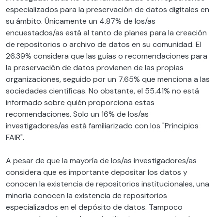
especializados para la preservación de datos digitales en
su ámbito. Únicamente un 4.87% de los/as
encuestados/as está al tanto de planes para la creación
de repositorios o archivo de datos en su comunidad. El
26.39% considera que las guías o recomendaciones para
la preservación de datos provienen de las propias
organizaciones, seguido por un 7.65% que menciona a las
sociedades científicas. No obstante, el 55.41% no está
informado sobre quién proporciona estas
recomendaciones. Solo un 16% de los/as
investigadores/as está familiarizado con los "Principios
FAIR".
A pesar de que la mayoría de los/as investigadores/as
considera que es importante depositar los datos y
conocen la existencia de repositorios institucionales, una
minoría conocen la existencia de repositorios
especializados en el depósito de datos. Tampoco