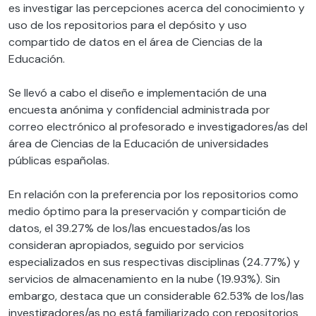
es investigar las percepciones acerca del conocimiento y
uso de los repositorios para el depósito y uso
compartido de datos en el área de Ciencias de la
Educación.
Se llevó a cabo el diseño e implementación de una
encuesta anónima y confidencial administrada por
correo electrónico al profesorado e investigadores/as del
área de Ciencias de la Educación de universidades
públicas españolas.
En relación con la preferencia por los repositorios como
medio óptimo para la preservación y compartición de
datos, el 39.27% de los/las encuestados/as los
consideran apropiados, seguido por servicios
especializados en sus respectivas disciplinas (24.77%) y
servicios de almacenamiento en la nube (19.93%). Sin
embargo, destaca que un considerable 62.53% de los/las
investigadores/as no está familiarizado con repositorios