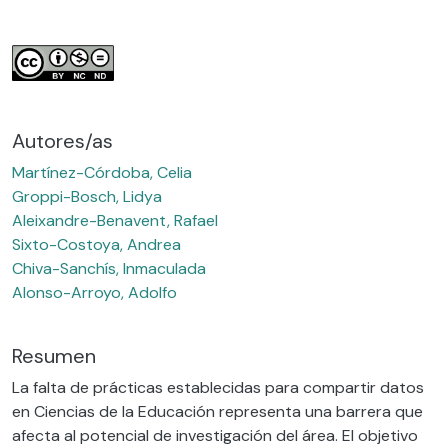
Autores/as
Martínez-Córdoba, Celia
Groppi-Bosch, Lidya
Aleixandre-Benavent, Rafael
Sixto-Costoya, Andrea
Chiva-Sanchís, Inmaculada
Alonso-Arroyo, Adolfo
Resumen
La falta de prácticas establecidas para compartir datos
en Ciencias de la Educación representa una barrera que
afecta al potencial de investigación del área. El objetivo