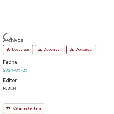
Cargando...
Archivos
Fecha
2024-05-23
Editor
REBIUN
Citar este ítem