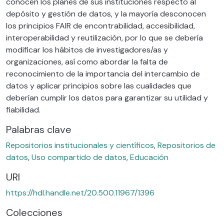
conocen los planes de sus instituciones respecto al
depósito y gestión de datos, y la mayoría desconocen
los principios FAIR de encontrabilidad, accesibilidad,
interoperabilidad y reutilización, por lo que se debería
modificar los hábitos de investigadores/as y
organizaciones, así como abordar la falta de
reconocimiento de la importancia del intercambio de
datos y aplicar principios sobre las cualidades que
deberían cumplir los datos para garantizar su utilidad y
fiabilidad.
Palabras clave
Repositorios institucionales y científicos
,
Repositorios de
datos
,
Uso compartido de datos
,
Educación
URI
https://hdl.handle.net/20.500.11967/1396
Colecciones