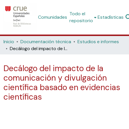
Todo el
Comunidades
Estadísticas
repositorio
Inicio
Documentación técnica
Estudios e informes
Decálogo del impacto de la comunicación y divulgación científica basado en evidencias científicas
Decálogo del impacto de la
comunicación y divulgación
científica basado en evidencias
científicas