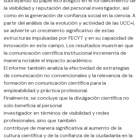
subrayando su papel estratégico en el fortalecimiento de
la visibilidad y reputación del personal investigador, así
como en la generación de confianza social en la ciencia. A
partir del análisis de la evolución y actividad de las UCC+I,
se advierte un crecimiento significativo de estas
estructuras impulsadas por FECYT y en su capacidad de
innovación en este campo. Los resultados muestran que
la comunicación científica institucional incrementa de
manera notable el impacto académico.
El informe también analiza la efectividad de estrategias
de comunicación no convencionales y la relevancia de la
formación en comunicación científica para la
empleabilidad y práctica profesional.
Finalmente, se concluye que la divulgación científica no
solo beneficia al personal
investigador en términos de visibilidad y redes
profesionales, sino que también
contribuye de manera significativa al aumento de la
cultura científica y de la confianza de la ciudadanía en la