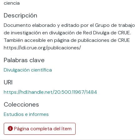
ciencia
Descripción
Documento elaborado y editado por el Grupo de trabajo
de investigación en divulgación de Red Divulga de CRUE.
También accesible en página de publicaciones de CRUE
https://idi.crue.org/publicaciones/
Palabras clave
Divulgación científica
URI
https://hdl.handle.net/20.500.11967/1484
Colecciones
Estudios e informes
Página completa del ítem