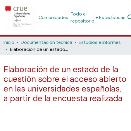
Todo el
Comunidades
Estadísticas
repositorio
Inicio
Documentación técnica
Estudios e informes
Elaboración de un estado de la cuestión sobre el acceso abierto en las universidades españolas, a partir de la encuesta realizada
Elaboración de un estado de la
cuestión sobre el acceso abierto
en las universidades españolas,
a partir de la encuesta realizada