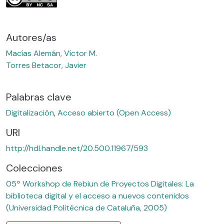
Autores/as
Macías Alemán, Víctor M.
Torres Betacor, Javier
Palabras clave
Digitalización
,
Acceso abierto (Open Access)
URI
http://hdl.handle.net/20.500.11967/593
Colecciones
05º Workshop de Rebiun de Proyectos Digitales: La
biblioteca digital y el acceso a nuevos contenidos
(Universidad Politécnica de Cataluña, 2005)