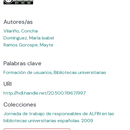
Autores/as
Vilariño, Concha
Domínguez, María Isabel
Ramos Gorospe, Mayte
Palabras clave
Formación de usuarios
,
Bibliotecas universitarias
URI
http://hdl.handle.net/20.500.11967/997
Colecciones
Jornada de trabajo de responsables de ALFIN en las
bibliotecas universitarias españolas. 2009