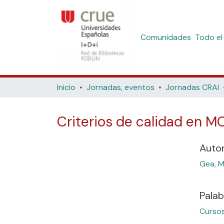
Comunidades
Todo el
Inicio
Jornadas, eventos
Jornadas CRAI
Criterios de calidad en 
Auto
Gea, M
Palab
Cursos