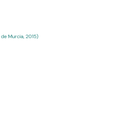
 de Murcia, 2015)