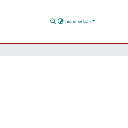
Iniciar sesión