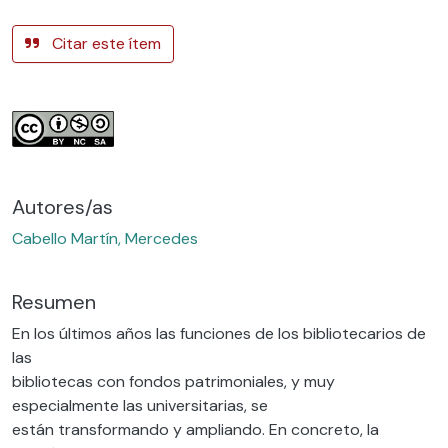
Citar este ítem
Autores/as
Cabello Martín, Mercedes
Resumen
En los últimos años las funciones de los bibliotecarios de
las
bibliotecas con fondos patrimoniales, y muy
especialmente las universitarias, se
están transformando y ampliando. En concreto, la