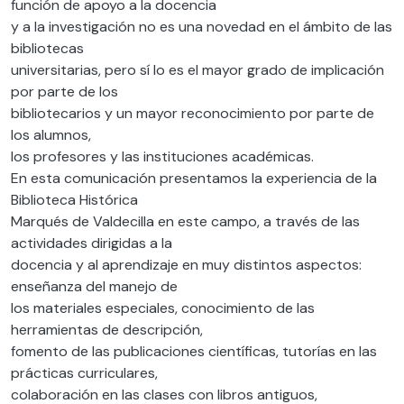
función de apoyo a la docencia
y a la investigación no es una novedad en el ámbito de las
bibliotecas
universitarias, pero sí lo es el mayor grado de implicación
por parte de los
bibliotecarios y un mayor reconocimiento por parte de
los alumnos,
los profesores y las instituciones académicas.
En esta comunicación presentamos la experiencia de la
Biblioteca Histórica
Marqués de Valdecilla en este campo, a través de las
actividades dirigidas a la
docencia y al aprendizaje en muy distintos aspectos:
enseñanza del manejo de
los materiales especiales, conocimiento de las
herramientas de descripción,
fomento de las publicaciones científicas, tutorías en las
prácticas curriculares,
colaboración en las clases con libros antiguos,