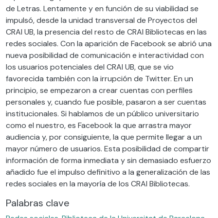
de Letras. Lentamente y en función de su viabilidad se
impulsó, desde la unidad transversal de Proyectos del
CRAI UB, la presencia del resto de CRAI Bibliotecas en las
redes sociales. Con la aparición de Facebook se abrió una
nueva posibilidad de comunicación e interactividad con
los usuarios potenciales del CRAI UB, que se vio
favorecida también con la irrupción de Twitter. En un
principio, se empezaron a crear cuentas con perfiles
personales y, cuando fue posible, pasaron a ser cuentas
institucionales. Si hablamos de un público universitario
como el nuestro, es Facebook la que arrastra mayor
audiencia y, por consiguiente, la que permite llegar a un
mayor número de usuarios. Esta posibilidad de compartir
información de forma inmediata y sin demasiado esfuerzo
añadido fue el impulso definitivo a la generalización de las
redes sociales en la mayoría de los CRAI Bibliotecas.
Palabras clave