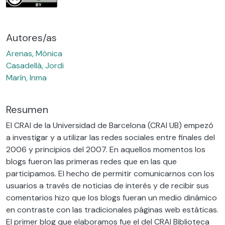
Autores/as
Arenas, Mònica
Casadellà, Jordi
Marín, Inma
Resumen
El CRAI de la Universidad de Barcelona (CRAI UB) empezó
a investigar y a utilizar las redes sociales entre finales del
2006 y principios del 2007. En aquellos momentos los
blogs fueron las primeras redes que en las que
participamos. El hecho de permitir comunicarnos con los
usuarios a través de noticias de interés y de recibir sus
comentarios hizo que los blogs fueran un medio dinámico
en contraste con las tradicionales páginas web estáticas.
El primer blog que elaboramos fue el del CRAI Biblioteca