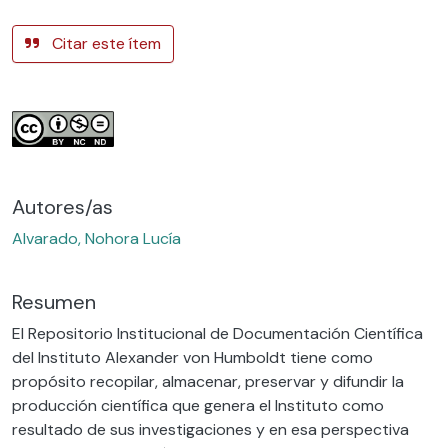
Citar este ítem
Autores/as
Alvarado, Nohora Lucía
Resumen
El Repositorio Institucional de Documentación Científica
del Instituto Alexander von Humboldt tiene como
propósito recopilar, almacenar, preservar y difundir la
producción científica que genera el Instituto como
resultado de sus investigaciones y en esa perspectiva