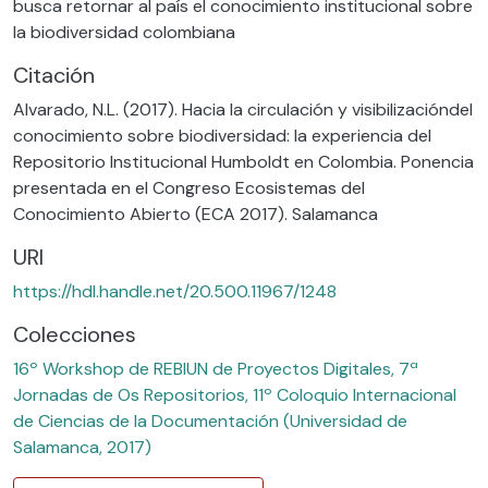
busca retornar al país el conocimiento institucional sobre
la biodiversidad colombiana
Citación
Alvarado, N.L. (2017). Hacia la circulación y visibilizacióndel
conocimiento sobre biodiversidad: la experiencia del
Repositorio Institucional Humboldt en Colombia. Ponencia
presentada en el Congreso Ecosistemas del
Conocimiento Abierto (ECA 2017). Salamanca
URI
https://hdl.handle.net/20.500.11967/1248
Colecciones
16º Workshop de REBIUN de Proyectos Digitales, 7ª
Jornadas de Os Repositorios, 11º Coloquio Internacional
de Ciencias de la Documentación (Universidad de
Salamanca, 2017)