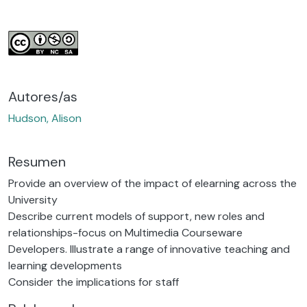
Autores/as
Hudson, Alison
Resumen
Provide an overview of the impact of elearning across the
University
Describe current models of support, new roles and
relationships-focus on Multimedia Courseware
Developers. Illustrate a range of innovative teaching and
learning developments
Consider the implications for staff