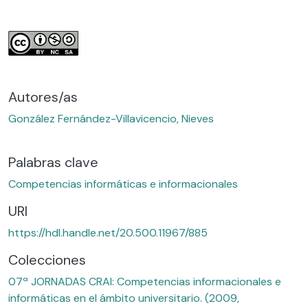
Autores/as
González Fernández-Villavicencio, Nieves
Palabras clave
Competencias informáticas e informacionales
URI
https://hdl.handle.net/20.500.11967/885
Colecciones
07ª JORNADAS CRAI: Competencias informacionales e
informáticas en el ámbito universitario. (2009,