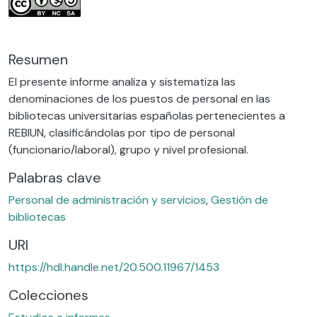
Resumen
El presente informe analiza y sistematiza las
denominaciones de los puestos de personal en las
bibliotecas universitarias españolas pertenecientes a
REBIUN, clasificándolas por tipo de personal
(funcionario/laboral), grupo y nivel profesional.
Palabras clave
Personal de administración y servicios
,
Gestión de
bibliotecas
URI
https://hdl.handle.net/20.500.11967/1453
Colecciones