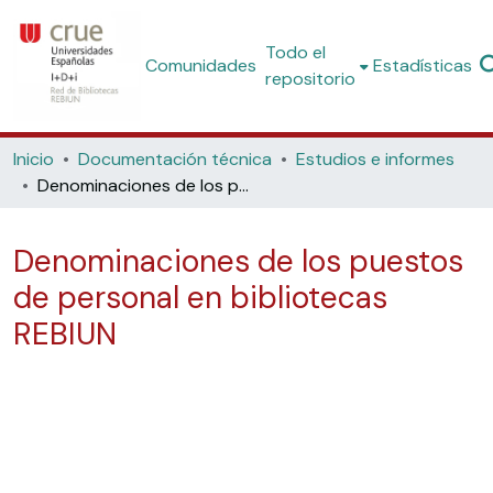
Todo el
Comunidades
Estadísticas
repositorio
Inicio
Documentación técnica
Estudios e informes
Denominaciones de los puestos de personal en bibliotecas REBIUN
Denominaciones de los puestos
de personal en bibliotecas
REBIUN