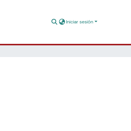
Iniciar sesión