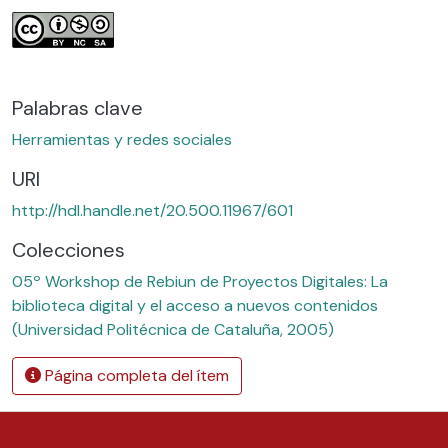
Palabras clave
Herramientas y redes sociales
URI
http://hdl.handle.net/20.500.11967/601
Colecciones
05º Workshop de Rebiun de Proyectos Digitales: La
biblioteca digital y el acceso a nuevos contenidos
(Universidad Politécnica de Cataluña, 2005)
Página completa del ítem