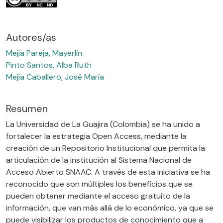
Autores/as
Mejía Pareja, Mayerlín
Pinto Santos, Alba Ruth
Mejía Caballero, José María
Resumen
La Universidad de La Guajira (Colombia) se ha unido a
fortalecer la estrategia Open Access, mediante la
creación de un Repositorio Institucional que permita la
articulación de la institución al Sistema Nacional de
Acceso Abierto SNAAC. A través de esta iniciativa se ha
reconocido que son múltiples los beneficios que se
pueden obtener mediante el acceso gratuito de la
información, que van más allá de lo económico, ya que se
puede visibilizar los productos de conocimiento que a