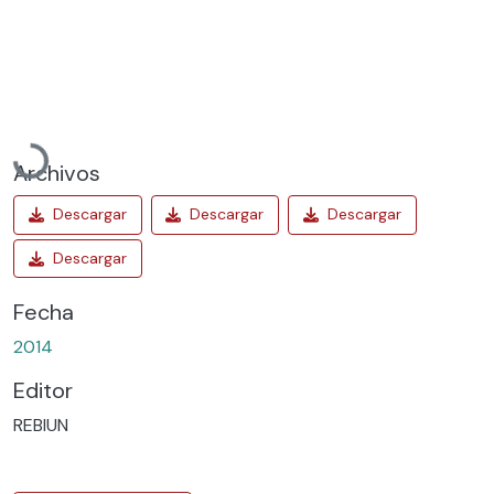
Cargando...
Archivos
Fecha
2014
Editor
REBIUN