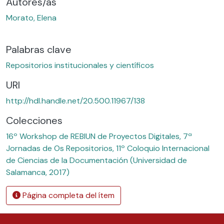
Autores/as
Morato, Elena
Palabras clave
Repositorios institucionales y científicos
URI
http://hdl.handle.net/20.500.11967/138
Colecciones
16º Workshop de REBIUN de Proyectos Digitales, 7ª
Jornadas de Os Repositorios, 11º Coloquio Internacional
de Ciencias de la Documentación (Universidad de
Salamanca, 2017)
Página completa del ítem