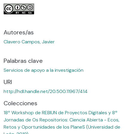
Autores/as
Clavero Campos, Javier
Palabras clave
Servicios de apoyo a la investigación
URI
http://hdl.handle.net/20.500.11967/414
Colecciones
18º Workshop de REBIUN de Proyectos Digitales y 8ª
Jornadas de Os Repositorios: Ciencia Abierta - Ecos,
Retos y Oportunidades de los PlaneS (Universidad de