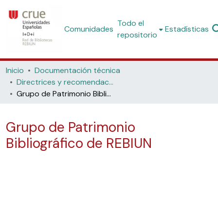
Todo el
Comunidades
Estadísticas
repositorio
Inicio
Documentación técnica
Directrices y recomendaciones
Grupo de Patrimonio Bibliográfico de REBIUN
Grupo de Patrimonio
Bibliográfico de REBIUN