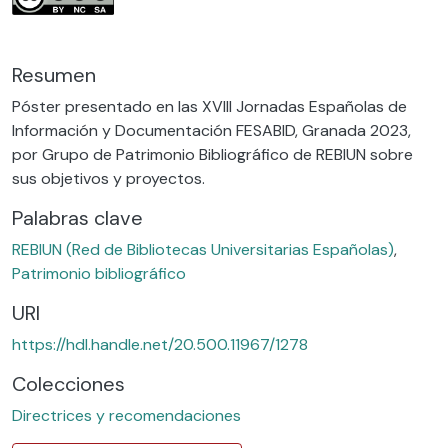
Resumen
Póster presentado en las XVIII Jornadas Españolas de
Información y Documentación FESABID, Granada 2023,
por Grupo de Patrimonio Bibliográfico de REBIUN sobre
sus objetivos y proyectos.
Palabras clave
REBIUN (Red de Bibliotecas Universitarias Españolas)
,
Patrimonio bibliográfico
URI
https://hdl.handle.net/20.500.11967/1278
Colecciones
Directrices y recomendaciones