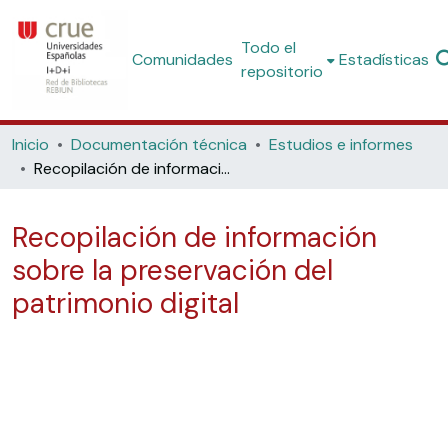
Todo el
Comunidades
Estadísticas
repositorio
Inicio
Documentación técnica
Estudios e informes
Recopilación de información sobre la preservación del patrimonio digital
Recopilación de información
sobre la preservación del
patrimonio digital