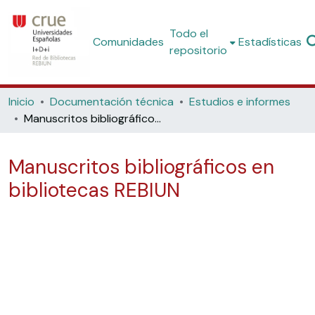
Todo el
Comunidades
Estadísticas
repositorio
Inicio
Documentación técnica
Estudios e informes
Manuscritos bibliográficos en bibliotecas REBIUN
Manuscritos bibliográficos en
bibliotecas REBIUN