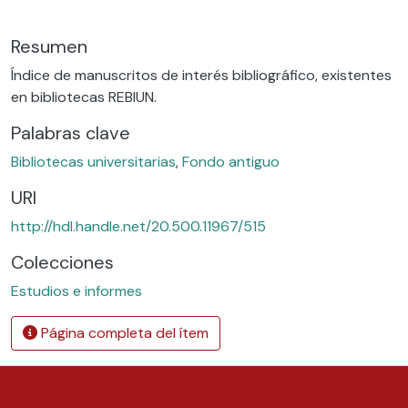
Resumen
Índice de manuscritos de interés bibliográfico, existentes
en bibliotecas REBIUN.
Palabras clave
Bibliotecas universitarias
,
Fondo antiguo
URI
http://hdl.handle.net/20.500.11967/515
Colecciones
Estudios e informes
Página completa del ítem