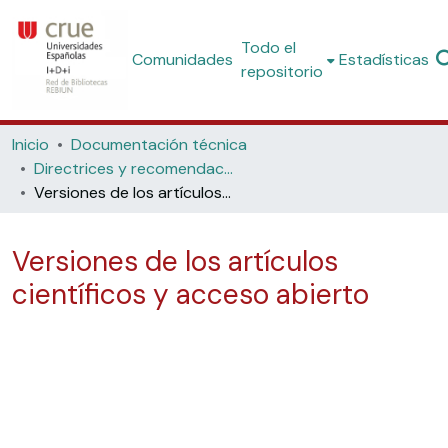
Todo el
Comunidades
Estadísticas
repositorio
Inicio
Documentación técnica
Directrices y recomendaciones
Versiones de los artículos científicos y acceso abierto
Versiones de los artículos
científicos y acceso abierto