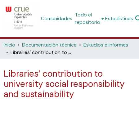
Todo el
Comunidades
Estadísticas
repositorio
Inicio
Documentación técnica
Estudios e informes
Libraries’ contribution to university social responsibility and sustainability
Libraries’ contribution to
university social responsibility
and sustainability