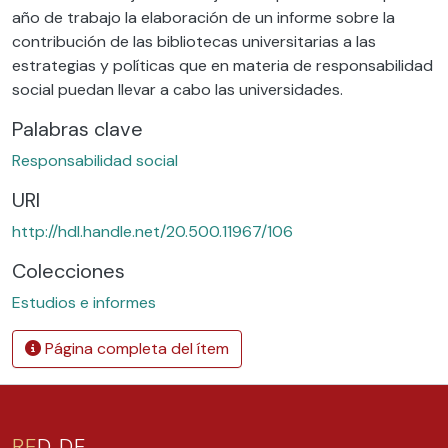
año de trabajo la elaboración de un informe sobre la
contribución de las bibliotecas universitarias a las
estrategias y políticas que en materia de responsabilidad
social puedan llevar a cabo las universidades.
Palabras clave
Responsabilidad social
URI
http://hdl.handle.net/20.500.11967/106
Colecciones
Estudios e informes
Página completa del ítem
RE
D DE