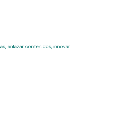
as, enlazar contenidos, innovar