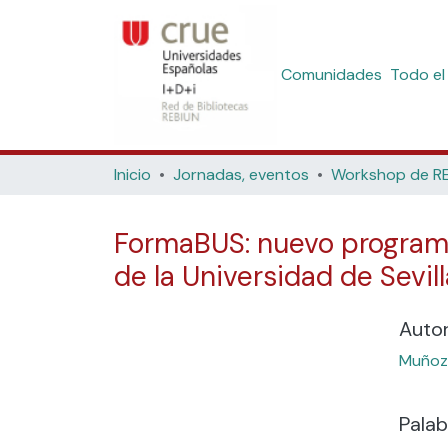
Comunidades
Todo el
Inicio
Jornadas, eventos
FormaBUS: nuevo programa 
de la Universidad de Sevill
Auto
Muñoz 
Palab