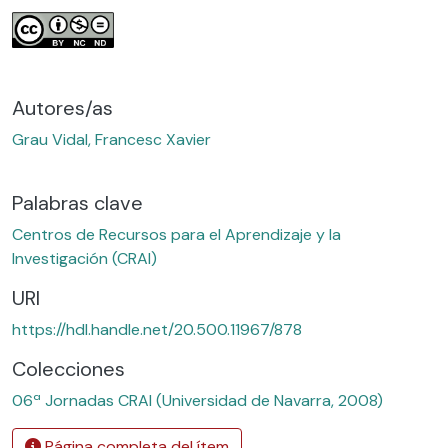
Autores/as
Grau Vidal, Francesc Xavier
Palabras clave
Centros de Recursos para el Aprendizaje y la
Investigación (CRAI)
URI
https://hdl.handle.net/20.500.11967/878
Colecciones
06ª Jornadas CRAI (Universidad de Navarra, 2008)
Página completa del ítem