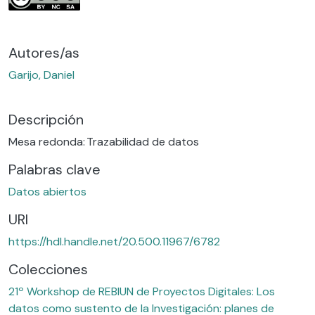
Autores/as
Garijo, Daniel
Descripción
Mesa redonda: Trazabilidad de datos
Palabras clave
Datos abiertos
URI
https://hdl.handle.net/20.500.11967/6782
Colecciones
21º Workshop de REBIUN de Proyectos Digitales: Los
datos como sustento de la Investigación: planes de