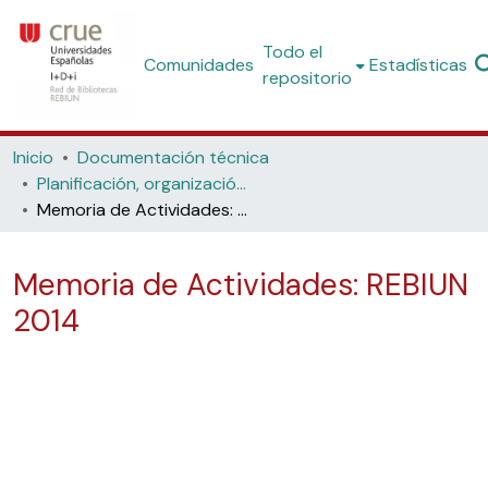
Todo el
Comunidades
Estadísticas
repositorio
Inicio
Documentación técnica
Planificación, organización y estadísticas
Memoria de Actividades: REBIUN 2014
Memoria de Actividades: REBIUN
2014