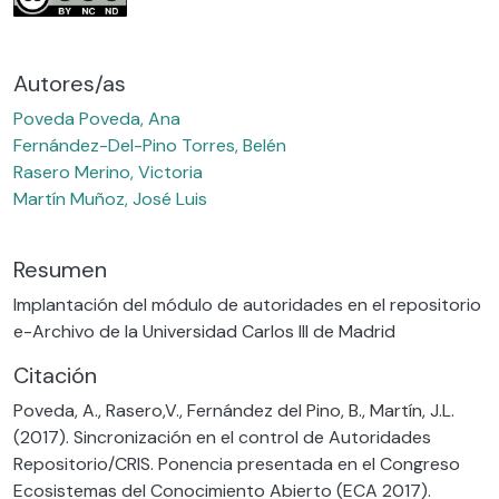
Autores/as
Poveda Poveda, Ana
Fernández-Del-Pino Torres, Belén
Rasero Merino, Victoria
Martín Muñoz, José Luis
Resumen
Implantación del módulo de autoridades en el repositorio
e-Archivo de la Universidad Carlos III de Madrid
Citación
Poveda, A., Rasero,V., Fernández del Pino, B., Martín, J.L.
(2017). Sincronización en el control de Autoridades
Repositorio/CRIS. Ponencia presentada en el Congreso
Ecosistemas del Conocimiento Abierto (ECA 2017).