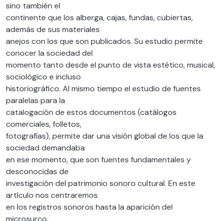
sino también el
continente que los alberga, cajas, fundas, cubiertas,
además de sus materiales
anejos con los que son publicados. Su estudio permite
conocer la sociedad del
momento tanto desde el punto de vista estético, musical,
sociológico e incluso
historiográfico. Al mismo tiempo el estudio de fuentes
paralelas para la
catalogación de estos documentos (catálogos
comerciales, folletos,
fotografías), permite dar una visión global de los que la
sociedad demandaba
en ese momento, que son fuentes fundamentales y
desconocidas de
investigación del patrimonio sonoro cultural. En este
artículo nos centraremos
en los registros sonoros hasta la aparición del
microsurco.