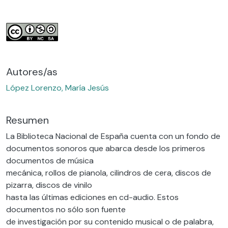
Autores/as
López Lorenzo, María Jesús
Resumen
La Biblioteca Nacional de España cuenta con un fondo de
documentos sonoros que abarca desde los primeros
documentos de música
mecánica, rollos de pianola, cilindros de cera, discos de
pizarra, discos de vinilo
hasta las últimas ediciones en cd-audio. Estos
documentos no sólo son fuente
de investigación por su contenido musical o de palabra,