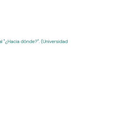
al "¿Hacia dónde?". (Universidad