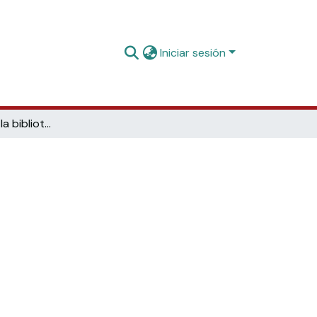
Iniciar sesión
Tecnología para la biblioteca 2.0