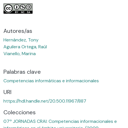
Autores/as
Hernández, Tony
Aguilera Ortega, Raúl
Vianello, Marina
Palabras clave
Competencias informáticas e informacionales
URI
https://hdl.handle.net/20.500.11967/887
Colecciones
07ª JORNADAS CRAI: Competencias informacionales e