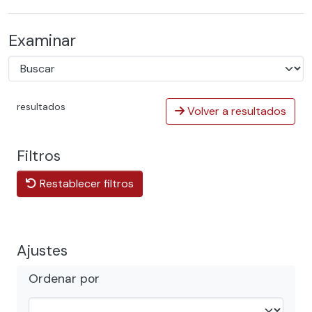
Examinar
resultados
Volver a resultados
Filtros
Restablecer filtros
Ajustes
Ordenar por