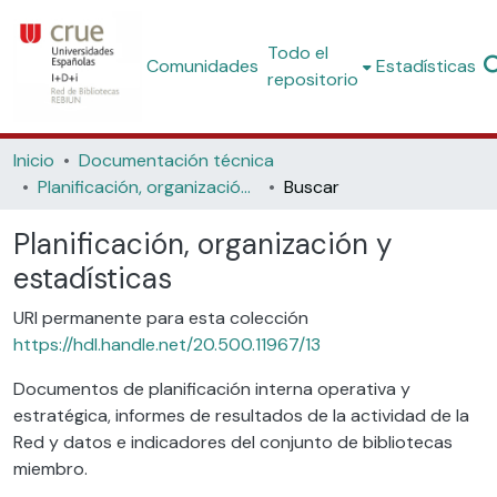
Todo el
Comunidades
Estadísticas
repositorio
Inicio
Documentación técnica
Planificación, organización y estadísticas
Buscar
Planificación, organización y
estadísticas
URI permanente para esta colección
https://hdl.handle.net/20.500.11967/13
Documentos de planificación interna operativa y
estratégica, informes de resultados de la actividad de la
Red y datos e indicadores del conjunto de bibliotecas
miembro.