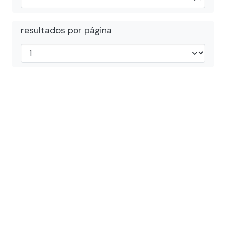
resultados por página