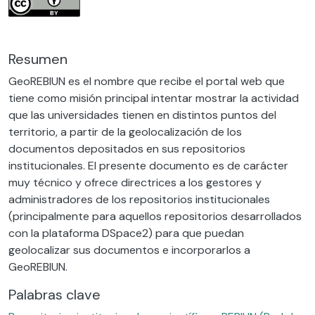
Resumen
GeoREBIUN es el nombre que recibe el portal web que
tiene como misión principal intentar mostrar la actividad
que las universidades tienen en distintos puntos del
territorio, a partir de la geolocalización de los
documentos depositados en sus repositorios
institucionales. El presente documento es de carácter
muy técnico y ofrece directrices a los gestores y
administradores de los repositorios institucionales
(principalmente para aquellos repositorios desarrollados
con la plataforma DSpace2) para que puedan
geolocalizar sus documentos e incorporarlos a
GeoREBIUN.
Palabras clave