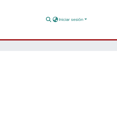
Iniciar sesión