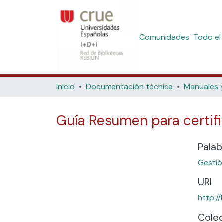
Comunidades
Todo el
Inicio
Documentación técnica
Manuales 
Guía Resumen para certifi
Palab
Gestió
URI
http:/
Cole