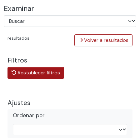
Examinar
resultados
Volver a resultados
Filtros
Restablecer filtros
Ajustes
Ordenar por