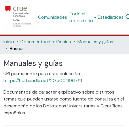
Todo el
Comunidades
Estadísticas
repositorio
Inicio
Documentación técnica
Manuales y guías
Buscar
Manuales y guías
URI permanente para esta colección
https://hdl.handle.net/20.500.11967/11
Documentos de carácter explicativo sobre distintos
temas que pueden usarse como fuente de consulta en el
desempeño de las Bibliotecas Universitarias y Científicas
españolas.