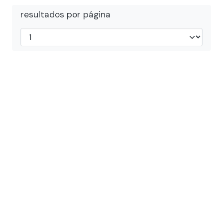
resultados por página