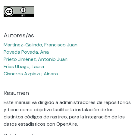
Autores/as
Martínez-Galindo, Francisco Juan
Poveda Poveda, Ana
Prieto Jiménez, Antonio Juan
Frías Ubago, Laura
Cisneros Azpiazu, Ainara
Resumen
Este manual va dirigido a administradores de repositorios
y tiene como objetivo facilitar la instalación de los
distintos códigos de rastreo, para la integración de los
datos estadísticos con OpenAire.